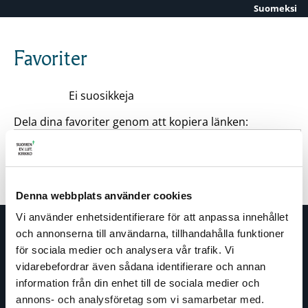
Suomeksi
Skip to content
Favoriter
Ei suosikkeja
Dela dina favoriter genom att kopiera länken:
Denna webbplats använder cookies
Vi använder enhetsidentifierare för att anpassa innehållet
och annonserna till användarna, tillhandahålla funktioner
för sociala medier och analysera vår trafik. Vi
vidarebefordrar även sådana identifierare och annan
information från din enhet till de sociala medier och
annons- och analysföretag som vi samarbetar med.